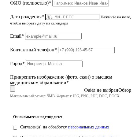
ФИО (полностью)*
Дата рождения*
Нажмите на поле,
чтобы выбрать дату из календаря
Email*
Контактный телефон*
Город*
Прикрепить изображение (фото, скан) о высшем
медицинском образовании*
Файл не выбран
Максимальный размер: 5MB. Форматы: JPG, PNG, PDF, DOC, DOCX
Ознакомьтесь и подтвердите:
Согласен(а) на обработку
персональных данных