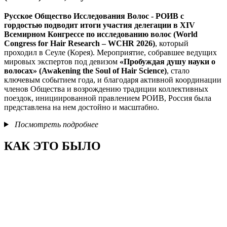
Русское Общество Исследования Волос - РОИВ с
гордостью подводит итоги участия делегации в XIV
Всемирном Конгрессе по исследованию волос (World
Congress for Hair Research – WCHR 2026)
, который
проходил в Сеуле (Корея). Мероприятие, собравшее ведущих
мировых экспертов под девизом
«Пробуждая душу науки о
волосах» (Awakening the Soul of Hair Science)
, стало
ключевым событием года, и благодаря активной координации
членов Общества и возрождению традиции коллективных
поездок, инициированной правлением РОИВ, Россия была
представлена на нем достойно и масштабно.
Посмотреть подробнее
КАК ЭТО БЫЛО