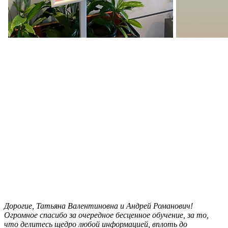
Дорогие, Татьяна Валентиновна и Андрей Романович!
Огромное спасибо за очередное бесценное обучение, за то,
что делитесь щедро любой информацией, вплоть до