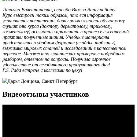
Татьяна Валентиновна, спасибо Вам за Вашу работу.
Курс выстроен таким образом, что вся информация
усваивается постепенно, давая возможность обучаемому
слушателю курса (доктору дерматологу, трихологу,
косметологу) осознать и применить в процессе ежедневной
практики полученные знания. Учебные материалы
представлены в удобном формате (слайды, таблицы),
выжимка мировых статей и исследований в качественном
переводе. Множество клинических примеров с подробным
разбором, ответом на вопросы. Получила огромное
удовольствие от сегодняшнего продуктивного дня!
P.S. Рада встрече с коллегами по цеху!
Дарья Донцова, Санкт-Петербург
Видеоотзывы участников