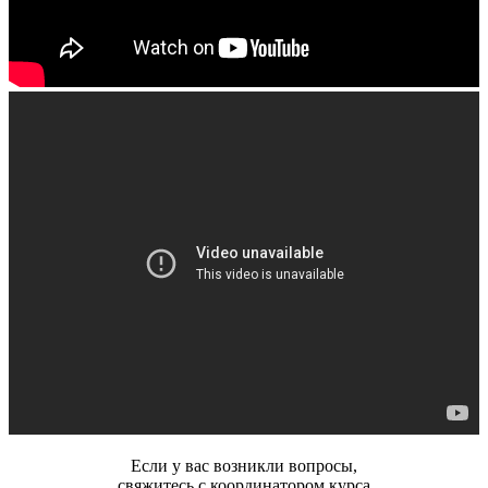
Если у вас возникли вопросы,
свяжитесь с координатором курса