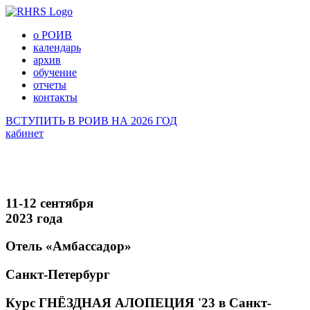
о РОИВ
календарь
архив
обучение
отчеты
контакты
ВСТУПИТЬ В РОИВ НА 2026 ГОД
кабинет
11-12 сентября
2023 года
Отель «Амбассадор»
Санкт-Петербург
Курс ГНЁЗДНАЯ АЛОПЕЦИЯ '23 в Санкт-