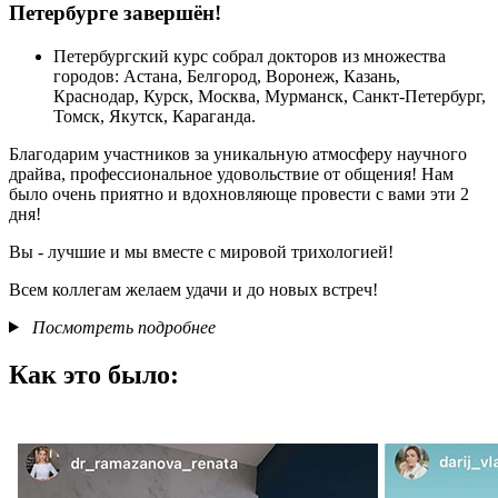
Петербурге завершён!
Петербургский курс собрал докторов из множества
городов: Астана, Белгород, Воронеж, Казань,
Краснодар, Курск, Москва, Мурманск, Санкт-Петербург,
Томск, Якутск, Караганда.
Благодарим участников за уникальную атмосферу научного
драйва, профессиональное удовольствие от общения! Нам
было очень приятно и вдохновляюще провести с вами эти 2
дня!
Вы - лучшие и мы вместе с мировой трихологией!
Всем коллегам желаем удачи и до новых встреч!
Посмотреть подробнее
Как это было: