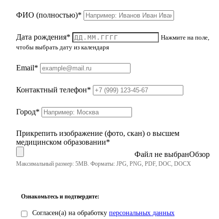
ФИО (полностью)*
Дата рождения*
Нажмите на поле,
чтобы выбрать дату из календаря
Email*
Контактный телефон*
Город*
Прикрепить изображение (фото, скан) о высшем
медицинском образовании*
Файл не выбран
Максимальный размер: 5MB. Форматы: JPG, PNG, PDF, DOC, DOCX
Ознакомьтесь и подтвердите:
Согласен(а) на обработку
персональных данных