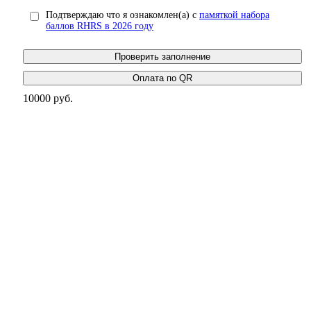
Подтверждаю что я ознакомлен(а) с
памяткой набора
баллов RHRS в 2026 году
Проверить заполнение
10000 руб.