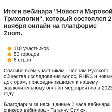
Итоги вебинара "Новости Мирово
Трихологии", который состоялся 2
ноября онлайн на платформе
Zoom.
118 участников
50 городов
6 стран
Спасибо всем участникам - членам Русского
общества исследования волос, RHRS и новы
докторам, присоединившимся к нашему
заключительному онлайн мероприятию в 202
году.
Благодарим за насыщенные 2 часа вебинара
спикера вебинара - Татьяну Силюк,