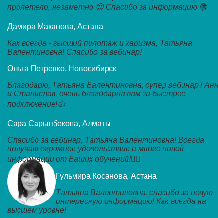
пролетело, незаметно 😍 Спасибо за информацию 📚
Дамира Маканова, Астана
Как всегда - высший пилотаж и харизма, Татьяна
Валентиновна! Спасибо за вебинар!
Ольга Петренко, Новосибирск
Благодарю, Татьяна Валентиновна, супер вебинар ! Ан
и Станислав, очень благодарна вам за быстрое
подключение!👍
Сара Сарыпбекова, Алматы
Спасибо за вебинар, Татьяна Валентиновна! Всегда
получаю огромное удовольствие и много новой
информации от Ваших обучений!👌🏼
Гульмира Косанова, Астана
Татьяна Валентиновна, спасибо за новую
интересную информацию! Как всегда на
высшем уровне!