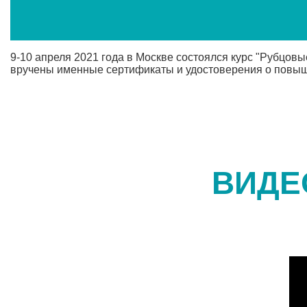
9-10 апреля 2021 года в Москве состоялся курс "Рубцовы
вручены именные сертификаты и удостоверения о повы
ВИДЕ