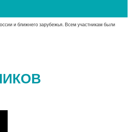
 России и ближнего зарубежья. Всем участникам были
НИКОВ