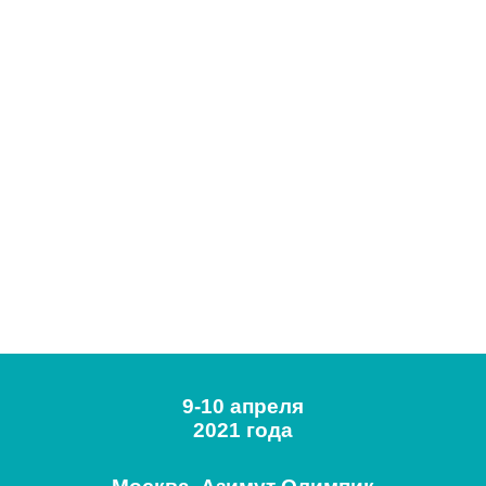
9-10 апреля
2021 года