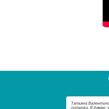
Татьяна Валентинов
остатка. Я думаю, 